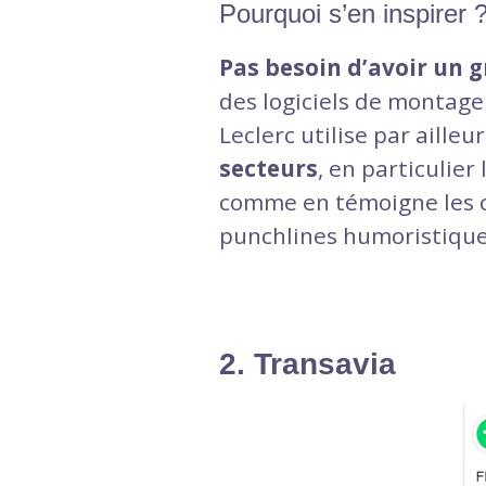
Pourquoi s’en inspirer 
Pas besoin d’avoir un 
des logiciels de montage
Leclerc utilise par ailleu
secteurs
, en particulier
comme en témoigne les c
punchlines humoristiques
2. Transavia