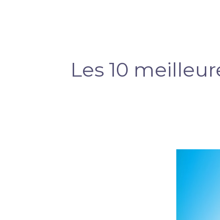
Les 10 meilleu