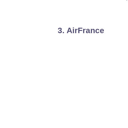
3. AirFrance