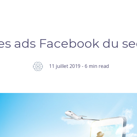
res ads Facebook du se
11 juillet 2019 - 6 min read