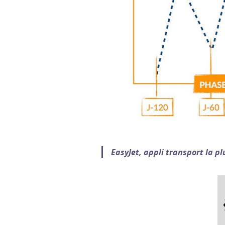
EasyJet, appli transport la p