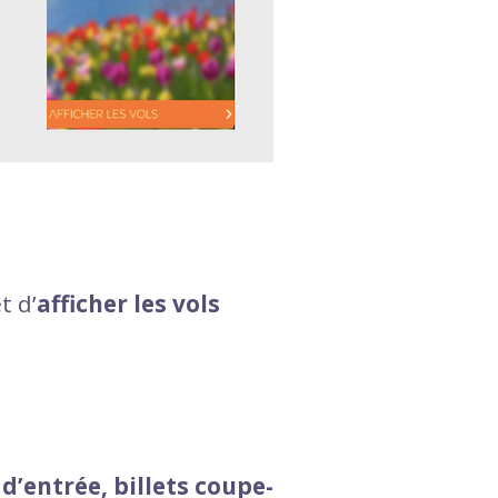
t d’
afficher les vols
d’entrée, billets coupe-