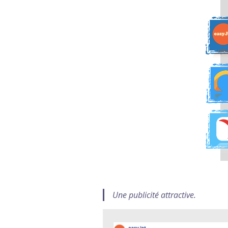
Une publicité attractive.