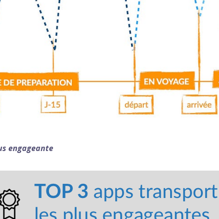
lus engageante