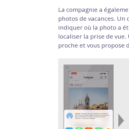
La compagnie a égalemen
photos de vacances. Un d
indiquer où la photo a ét
localiser la prise de vue.
proche et vous propose d