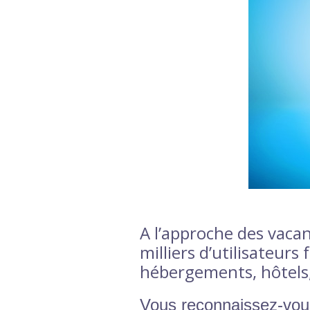
A l’approche des vacan
milliers d’utilisateurs
hébergements, hôtels,
Vous reconnaissez-vou